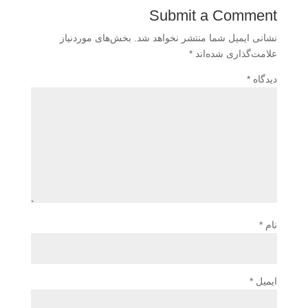
Submit a Comment
نشانی ایمیل شما منتشر نخواهد شد.
بخش‌های موردنیاز
علامت‌گذاری شده‌اند
*
دیدگاه
*
نام
*
ایمیل
*