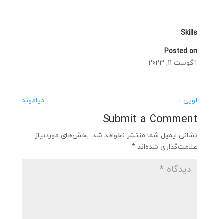
Skills
Posted on
آگوست 11, 2023
لویی
→
←
دیاموند
Submit a Comment
نشانی ایمیل شما منتشر نخواهد شد.
بخش‌های موردنیاز
علامت‌گذاری شده‌اند
*