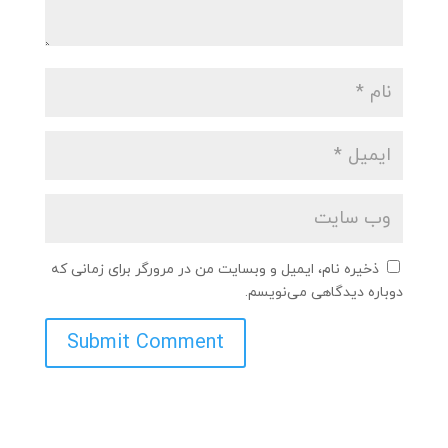
ذخیره نام، ایمیل و وبسایت من در مرورگر برای زمانی که
دوباره دیدگاهی می‌نویسم.