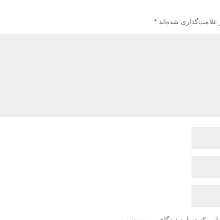
 علامت‌گذاری شده‌اند
*
انی که دوباره دیدگاهی می‌نویسم.