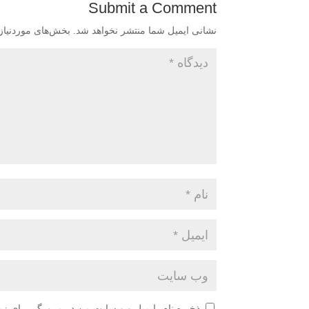
Submit a Comment
نشانی ایمیل شما منتشر نخواهد شد.
بخش‌های موردنیاز
ذخیره نام، ایمیل و وبسایت من در مرورگر برای زم