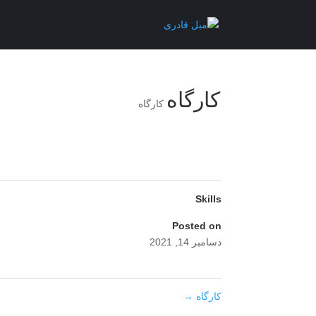
کارگاه
کارگاه
Skills
Posted on
دسامبر 14, 2021
کارگاه
→