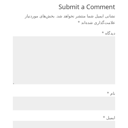
Submit a Comment
نشانی ایمیل شما منتشر نخواهد شد.
بخش‌های موردنیاز
علامت‌گذاری شده‌اند
*
دیدگاه
*
نام
*
ایمیل
*