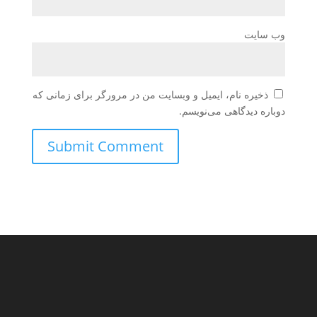
وب‌ سایت
ذخیره نام، ایمیل و وبسایت من در مرورگر برای زمانی که
دوباره دیدگاهی می‌نویسم.